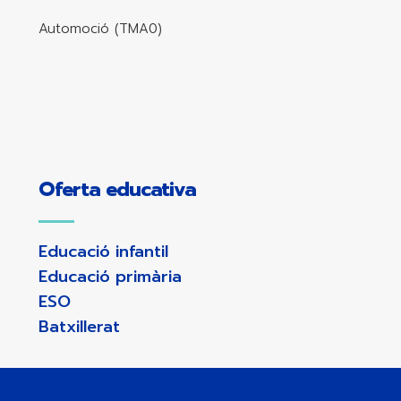
Automoció (TMA0)
Oferta educativa
Educació infantil
Educació primària
ESO
Batxillerat