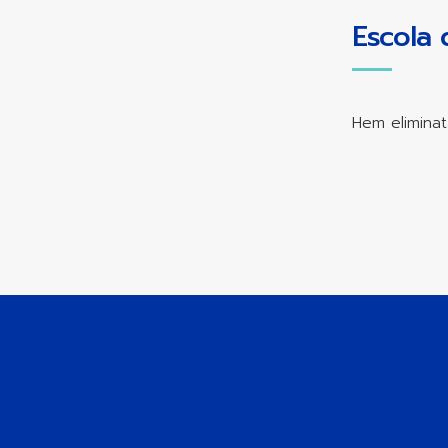
Escola 
Hem eliminat